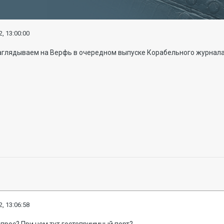
, 13:00:00
аглядываем на Верфь в очередном выпуске Корабельного журнала
, 13:06:58