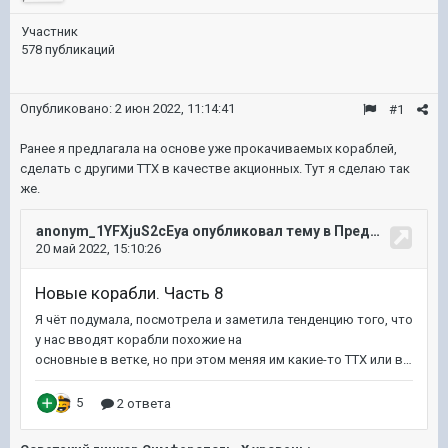
Участник
578 публикаций
Опубликовано:
2 июн 2022, 11:14:41
#1
Ранее я предлагала на основе уже прокачиваемых кораблей,
сделать с другими ТТХ в качестве акционных. Тут я сделаю так
же.