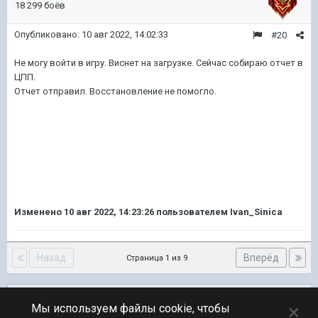
18 299 боёв
Опубликовано:
10 авг 2022, 14:02:33
#20
Не могу войти в игру. Виснет на загрузке. Сейчас собираю отчет в
ЦПП.
Отчет отправил. Восстановление не помогло.
Изменено
10 авг 2022, 14:23:26
пользователем Ivan_Sinica
Назад
Вперёд
Страница 1 из 9
Подписчики
0
×
Мы используем файлы cookie, чтобы