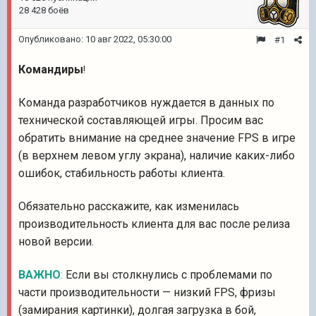
28 428 боёв
Опубликовано:
10 авг 2022, 05:30:00
#1
Командиры
!
Команда разработчиков нуждается в данных по
технической составляющей игры. Просим вас
обратить внимание на среднее значение FPS в игре
(в верхнем левом углу экрана), наличие каких-либо
ошибок, стабильность работы клиента.
Обязательно расскажите, как изменилась
производительность клиента для вас после релиза
новой версии.
ВАЖНО
:
Если вы столкнулись с проблемами по
части производительности — низкий FPS, фризы
(замирания картинки), долгая загрузка в бой,