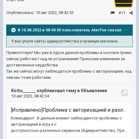
Опубликовано:
10 авг 2022, 08:42:53
#11
В 10.08.2022 в 08:40:05 пользователь
AterFox
сказал:
У вас упали сайты адмиралтейства и премиум магазина.
Приветствую! Мы уже в курсе данной проблемы и коллеги прямо
сейчас работают над ее устранением! Приносим извинения за
доставленные неудобства.
Так же сейчас могут наблюдаться проблемы с авторизацией, над
чем мы тоже работаем.