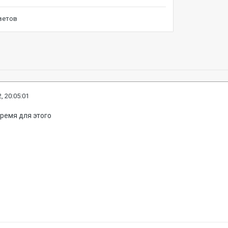
, 20:05:01
ремя для этого