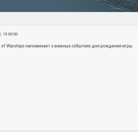
, 13:00:00
 of Warships напоминает о важных событиях дня рождения игры.