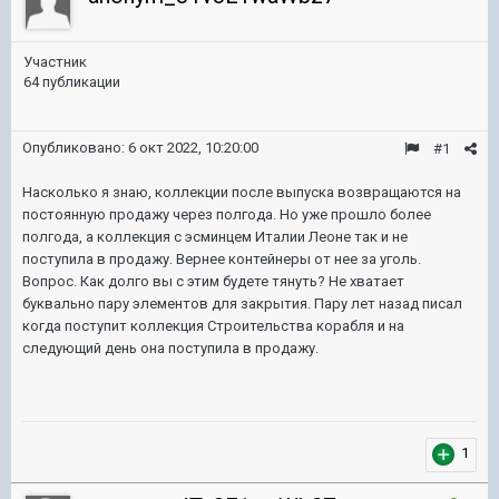
Участник
64 публикации
Опубликовано:
6 окт 2022, 10:20:00
#1
Насколько я знаю, коллекции после выпуска возвращаются на
постоянную продажу через полгода. Но уже прошло более
полгода, а коллекция с эсминцем Италии Леоне так и не
поступила в продажу. Вернее контейнеры от нее за уголь.
Вопрос. Как долго вы с этим будете тянуть? Не хватает
буквально пару элементов для закрытия. Пару лет назад писал
когда поступит коллекция Строительства корабля и на
следующий день она поступила в продажу.
1