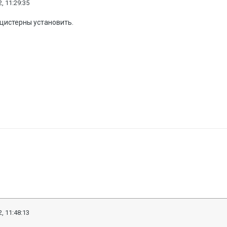
, 11:29:35
 цистерны установить.
, 11:48:13