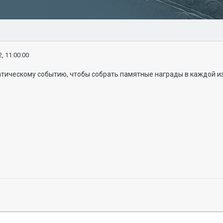
, 11:00:00
тическому событию, чтобы собрать памятные награды в каждой из