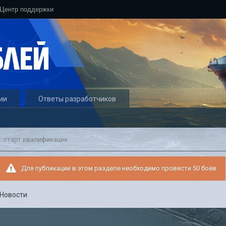
Центр поддержки
ии
Ответы разработчиков
: старт квалификации
Для публикации в этом разделе необходимо провести 50 боёв.
Новости