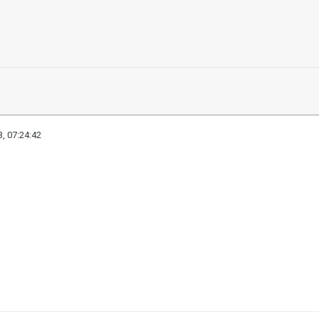
, 07:24:42