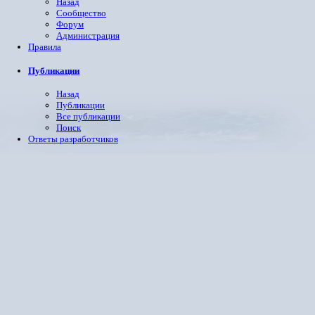
Назад
Сообщество
Форум
Администрация
Правила
Публикации
Назад
Публикации
Все публикации
Поиск
Ответы разработчиков