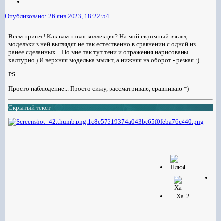
Опубликовано:
26 янв 2023, 18:22:54
Всем привет! Как вам новая коллекция? На мой скромный взгляд
модельки в ней выглядят не так естественно в сравнении с одной из
ранее сделанных... По мне так тут тени и отражения нарисованы
халтурно ) И верхняя моделька мылит, а нижняя на оборот - резкая :)
PS
Просто наблюдение... Просто сижу, рассматриваю, сравниваю =)
Скрытый текст
1
2