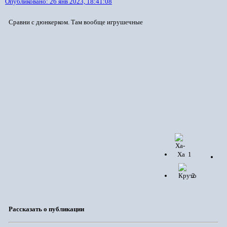
Опубликовано:
26 янв 2023, 18:41:08
Сравни с дюнкерком. Там вообще игрушечные
1
2
Рассказать о публикации