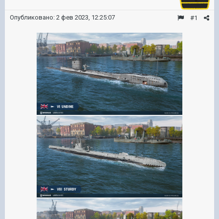
Опубликовано:
2 фев 2023, 12:25:07
#1