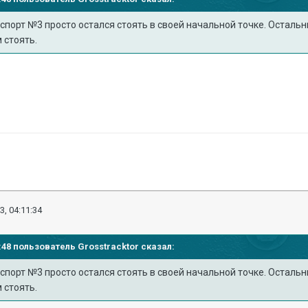
спорт №3 просто остался стоять в своей начальной точке. Осталь
 стоять.
3, 04:11:34
11:48 пользователь
Grosstracktor
сказал:
спорт №3 просто остался стоять в своей начальной точке. Осталь
 стоять.