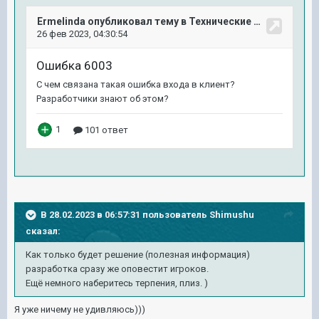
В 28.02.2023 в 06:57:31 пользователь
Shimushu
сказал:
Как только будет решение (полезная информация)
разработка сразу же оповестит игроков.
Ещё немного наберитесь терпения, плиз. )
Я уже ничему не удивляюсь)))