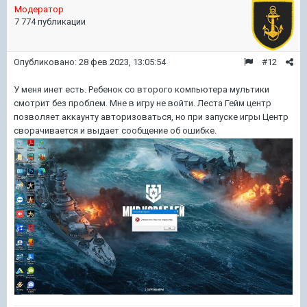
Модератор
7 774 публикации
Опубликовано:
28 фев 2023, 13:05:54
#12
У меня инет есть. Ребенок со второго компьютера мультики
смотрит без проблем. Мне в игру не войти. Леста Гейм центр
позволяет аккаунту авторизоваться, но при запуске игры Центр
сворачивается и выдает сообщение об ошибке.