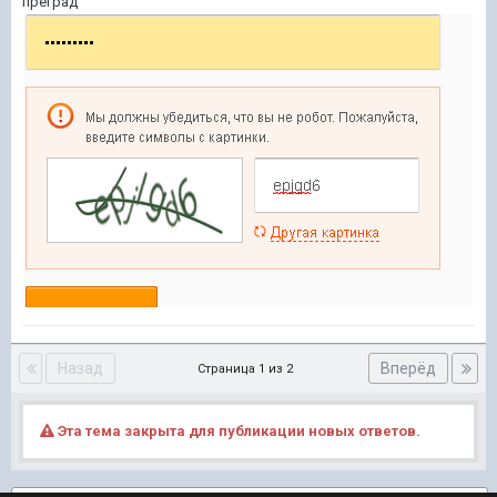
преград
Назад
Вперёд
Страница 1 из 2
Эта тема закрыта для публикации новых ответов.