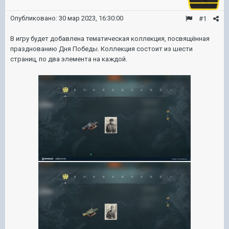
Опубликовано:
30 мар 2023, 16:30:00
#1
В игру будет добавлена тематическая коллекция, посвящённая
празднованию Дня Победы. Коллекция состоит из шести
страниц, по два элемента на каждой.