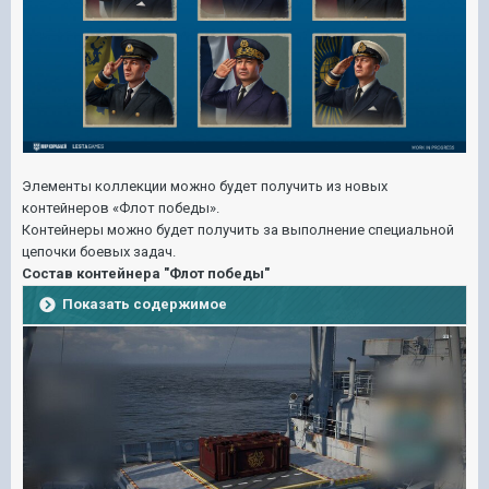
Элементы коллекции можно будет получить из новых
контейнеров «Флот победы».
Контейнеры можно будет получить за выполнение специальной
цепочки боевых задач.
Состав контейнера "Флот победы"
Показать содержимое