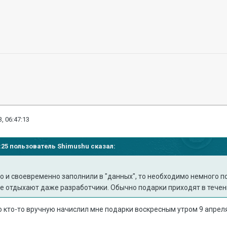
, 06:47:13
16:25 пользователь
Shimushu
сказал:
но и своевременно заполнили в "данных", то необходимо немного
ые отдыхают даже разработчики. Обычно подарки приходят в течен
то кто-то вручную начислил мне подарки воскресным утром 9 апреля