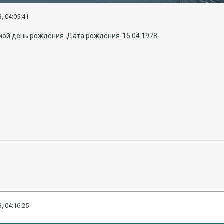
, 04:05:41
мой день рождения. Дата рождения-15.04.1978.
, 04:16:25