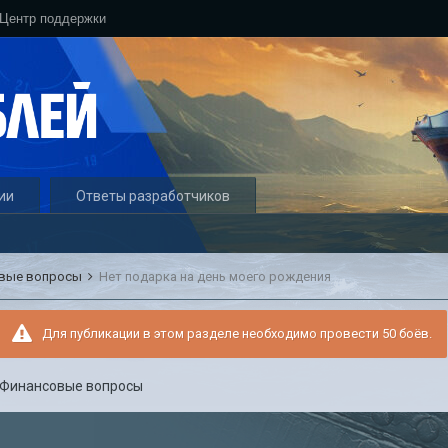
Центр поддержки
ии
Ответы разработчиков
вые вопросы
Нет подарка на день моего рождения
Для публикации в этом разделе необходимо провести 50 боёв.
Финансовые вопросы