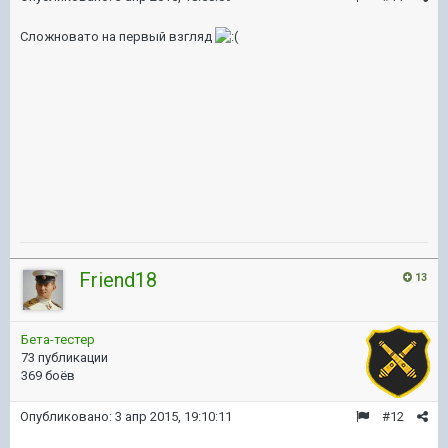
Сложновато на первый взгляд
Friend18
13
Бета-тестер
73 публикации
369 боёв
Опубликовано:
3 апр 2015, 19:10:11
#12