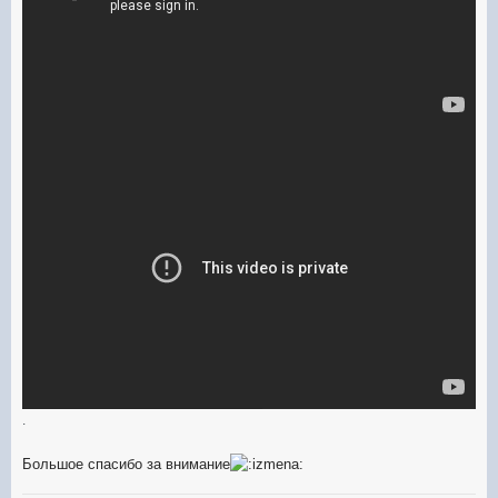
.
Большое спасибо за внимание