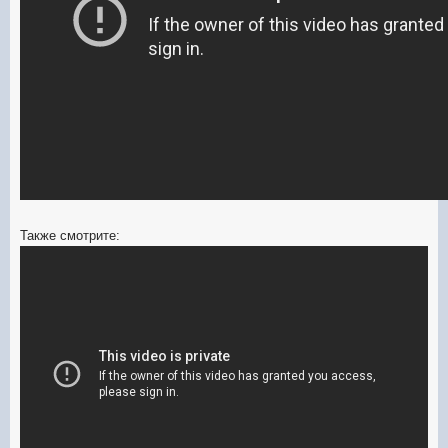
Также смотрите: