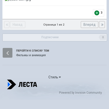
3
Назад
Вперёд
Страница 1 из 2
Подписчики
0
ПЕРЕЙТИ К СПИСКУ ТЕМ
Фильмы и анимация
Стиль
Powered by Invision Community