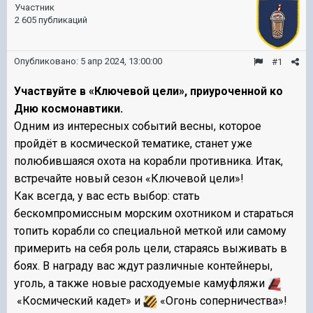
Участник
2 605 публикаций
Опубликовано:
5 апр 2024, 13:00:00
#1
Участвуйте в «Ключевой цели», приуроченной ко
Дню космонавтики.
Одним из интересных событий весны, которое
пройдёт в космической тематике, станет уже
полюбившаяся охота на корабли противника. Итак,
встречайте новый сезон «Ключевой цели»!
Как всегда, у вас есть выбор: стать
бескомпромиссным морским охотником и стараться
топить корабли со специальной меткой или самому
примерить на себя роль цели, стараясь выживать в
боях. В награду вас ждут различные контейнеры,
уголь, а также новые расходуемые камуфляжи
«Космический кадет» и
«Огонь соперничества»!