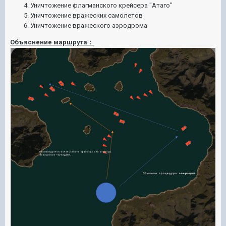
Уничтожение флагманского крейсера "Атаго"
Уничтожение вражеских самолетов
Уничтожение вражеского аэродрома
Объяснение маршрута：