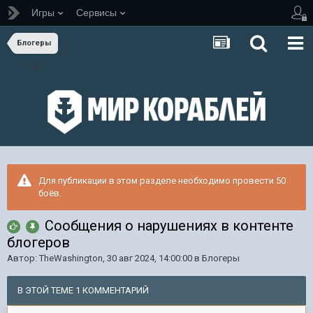
Игры
Сервисы
Блогеры
Для публикации в этом разделе необходимо провести 50
боёв.
Сообщения о нарушениях в контенте
блогеров
Автор:
TheWashington
,
30 авг 2024, 14:00:00
в
Блогеры
В ЭТОЙ ТЕМЕ 1 КОММЕНТАРИЙ