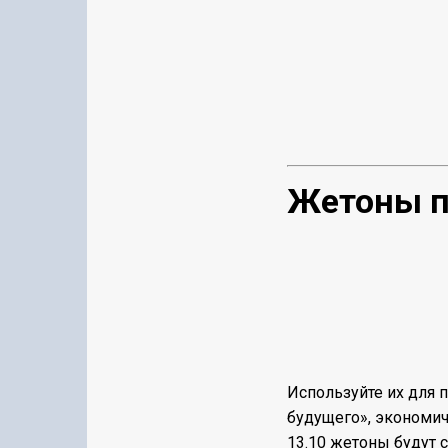
Жетоны п
Используйте их для 
будущего», экономич
13.10 жетоны будут 