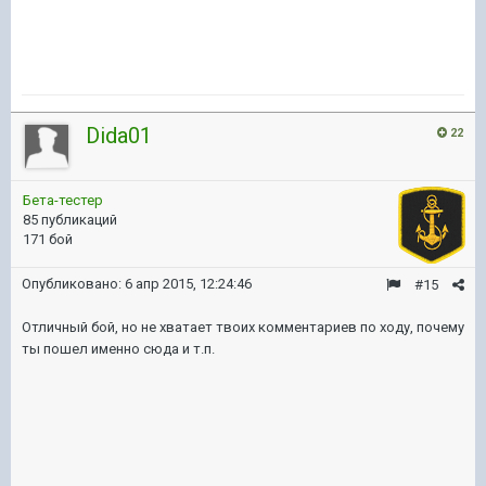
Dida01
22
Бета-тестер
85 публикаций
171 бой
Опубликовано:
6 апр 2015, 12:24:46
#15
Отличный бой, но не хватает твоих комментариев по ходу, почему
ты пошел именно сюда и т.п.