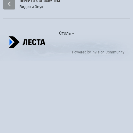
ПЕРЕЙТИ К СПИСКУ ТЕМ
Видео и Звук
Стиль
Powered by Invision Community