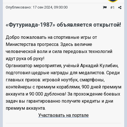
Опубликовано:
17 сен 2024, 09:00:00
#1
«Футуриада-1987» объявляется открытой!
Добро пожаловать на спортивные игры от
Министерства прогресса. Здесь величие
человеческой воли и сила передовых технологий
идут рука об руку!
Организатор мероприятия, учёный Аркадий Кулибин,
подготовил щедрые награды для медалистов. Среди
главных призов: игровой ноутбук, смартфоны,
контейнеры с премиум кораблями, 900 дней премиум
аккаунта и 90 000 дублонов! За прохождение боевых
задач вы гарантированно получите кредиты и дни
премиум аккаунта.
Участвовать на портале