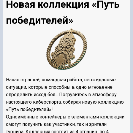
Новая коллекция «Путь
победителей»
Накал страстей, командная работа, неожиданные
ситуации, которые способны в одно мгновение
определить исход боя... Погрузитесь в атмосферу
настоящего киберспорта, собирая новую коллекцию
«Путь победителей»!
Одноимённые контейнеры с элементами коллекции
смогут получить как участники, так и зрители
турнира. Коллекция состоит из 4 страниц, по 4