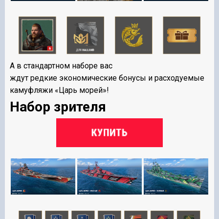
А в стандартном наборе вас
ждут редкие экономические бонусы и расходуемые
камуфляжи «Царь морей»!
Набор зрителя