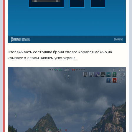
Отслеживать состояние брони своего корабля можно на
компасе в левом нижнем углу экрана.