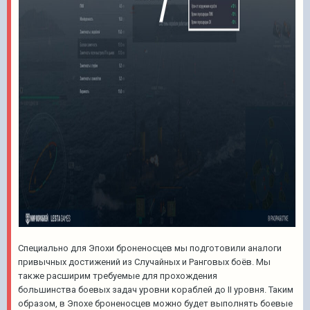
Специально для Эпохи броненосцев мы подготовили аналоги
привычных достижений из Случайных и Ранговых боёв. Мы
также расширим требуемые для прохождения
большинства боевых задач уровни кораблей до II уровня. Таким
образом, в Эпохе броненосцев можно будет выполнять боевые