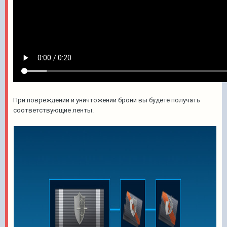
При повреждении и уничтожении брони вы будете получать
соответствующие ленты.