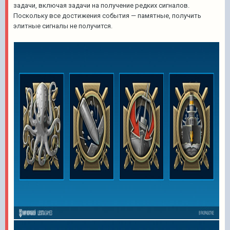
задачи, включая задачи на получение редких сигналов.
Поскольку все достижения события — памятные, получить
элитные сигналы не получится.