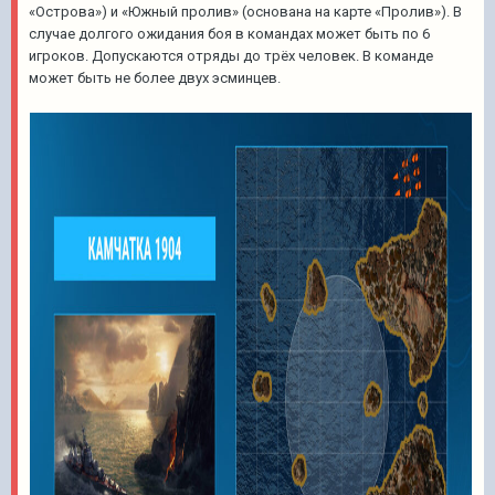
«Острова») и «Южный пролив» (основана на карте «Пролив»). В
случае долгого ожидания боя в командах может быть по 6
игроков. Допускаются отряды до трёх человек. В команде
может быть не более двух эсминцев.