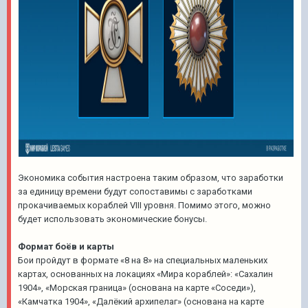
Экономика события настроена таким образом, что заработки
за единицу времени будут сопоставимы с заработками
прокачиваемых кораблей VIII уровня. Помимо этого, можно
будет использовать экономические бонусы.
Формат боёв и карты
Бои пройдут в формате «8 на 8» на специальных маленьких
картах, основанных на локациях «Мира кораблей»: «Сахалин
1904», «Морская граница» (основана на карте «Соседи»),
«Камчатка 1904», «Далёкий архипелаг» (основана на карте