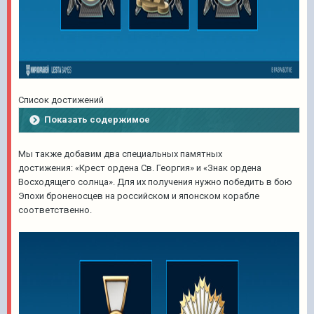
Список достижений
Показать содержимое
Мы также добавим два специальных памятных
достижения: «Крест ордена Св. Георгия» и «Знак ордена
Восходящего солнца». Для их получения нужно победить в бою
Эпохи броненосцев на российском и японском корабле
соответственно.