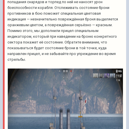
попадания снарядов и торпед по ней не наносят урон
боеспособности корабля. Отслеживать состояние брони
противников в бою поможет специальная цветовая
индикация — незначительно повреждённая броня выделяется
оранжевым цветом, а повреждённая серьёзно — красным.
Помимо этого, мы дополнили прицел специальным
индикатором, который при наведении на броню конкретного
сектора покажет её состояние. Обратите внимание, что
показываться будет состояние брони в той точке, куда
направлен прицел, и не забывайте про упреждение во время
стрельбы.