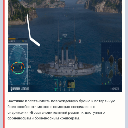
Частично восстановить повреждённую броню и потерянную
боеспособность можно с помощью специального
снаряжения «Восстановительный ремонт», доступного
броненосцам и броненосным крейсерам.