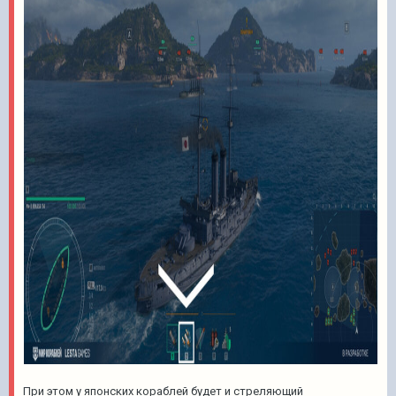
При этом у японских кораблей будет и стреляющий