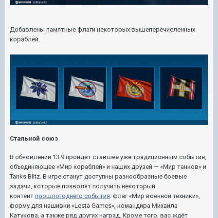
Добавлены памятные флаги некоторых вышеперечисленных
кораблей.
Стальной союз
В обновлении 13.9 пройдёт ставшее уже традиционным событие,
объединяющее «Мир кораблей» и наших друзей — «Мир танков» и
Tanks Blitz. В игре станут доступны разнообразные боевые
задачи, которые позволят получить некоторый
контент
прошлогоднего события
: флаг «Мир военной техники»,
форму для нашивки «Lesta Games», командира Михаила
Катукова, а также ряд других наград. Кроме того, вас ждёт