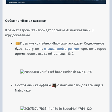
Событие «Взмах катаны»
В рамках версии 13.9 пройдёт событие «Взмах катаны». В
игру добавлены:
Премиум
контейнер «Японская эскадра». Содержимое
будет доступно на
специальной странице
через некоторое
время после выхода обновления 13.9.
Постоянный камуфляж
«Японский лак» для эсминца
X
Natsukaze
.