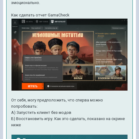
эмоционально.
Как сделать отчет GamaCheck
От себя, могу предположить, что сперва можно
попробовать:
А) Запустить клиент без модов
Б) Восстановить игру. Как это сделать, показано на скрине
ниже