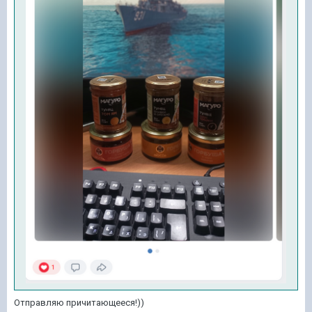
Отправляю причитающееся!))