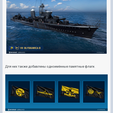
Для них также добавлены одноимённые памятные флаги.