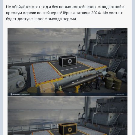
Не обойдётся этот год и без новых контейнеров: стандартной и
премиум версии контейнера «Чёрная пятница 2024». Их состав
будет доступен после выхода версии.