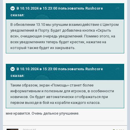
В 10.10.2024 в 15:23:00 пользователь
Rushcore
сказал:
В обновлении 13.10 мы улучшим взаимодействие с Центром
уведомлений в Порту. Будет добавлена кнопка «Скрыть
все», очищающая очередь уведомлений. Помимо этого, на
всех уведомлениях теперь будет крестик, нажатие на
который также будет их закрывать.
В 10.10.2024 в 15:23:00 пользователь
Rushcore
сказал:
Таким образом, экран «Помощь» станет более
информативным и полезным для игроков, в особенности
новичков. Он будет автоматически отображаться при
первом выходе в бой на корабле каждого класса.
мне нравится. Очень дельное улучшение.