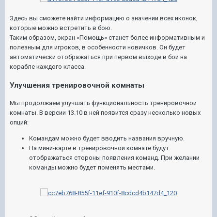
Здесь вы сможете найти информацию о значении всех иконок,
которые можно встретить в бою.
Таким образом, экран «Помощь» станет более информативным и
полезным для игроков, в особенности новичков. Он будет
автоматически отображаться при первом выходе в бой на
корабле каждого класса.
Улучшения тренировочной комнаты
Мы продолжаем улучшать функциональность тренировочной
комнаты. В версии 13.10 в ней появится сразу несколько новых
опций:
Командам можно будет вводить названия вручную.
На мини-карте в тренировочной комнате будут
отображаться стороны появления команд. При желании
команды можно будет поменять местами.