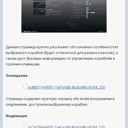
Данная страница кратко расскажет об основных особенностях
выбранного корабля (будет отличаться для разных классов), а
также даст базовую информацию по управлению кораблём и
горячим клавишам.
Оснащение
Страница содержит краткую справку обо всём вооружении и
снаряжении, доступном выбранному кораблю.
Индикация