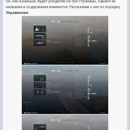
Он, как и раньше, будет разделён на три страницы, однако их
названия и содержание изменятся. Расскажем о них по порядку.
Управление