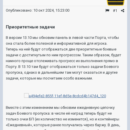
Опубликовано:
10 окт 2024, 15:23:00
#1
Приоритетные задачи
В версии 13.10 мы обновим панель в левой части Порта, чтобы
она стала более полезной и информативной для игрока.
Теперь на ней будут отображаться две приоритетные боевые
задачи с достигнутым по ним прогрессом. Таким образом, будет
намного проще отслеживать прогресс их выполнения прямо в
Порту. В 13.10 там будут отображаться только задачи Боевого
пропуска, однако в дальнейшем там могут оказаться и другие
задачи, которые мы посчитаем особо важными.
Вместе с этим изменением мы обновим ежедневную цепочку
задач Боевого пропуска: в числе её наград теперь будут не
только очки БП (их количество не изменится), но и контейнеры
«Ежедневный», которые ранее получались через баржу. В день,