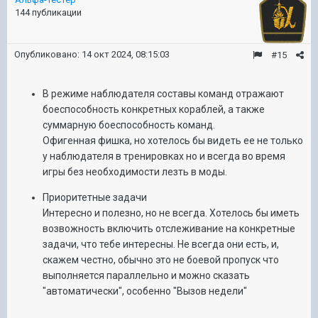
144 публикации
Опубликовано:
14 окт 2024, 08:15:03
#15
В режиме наблюдателя составы команд отражают
боеспособность конкретных кораблей, а также
суммарную боеспособность команд.
Офигенная фишка, но хотелось бы видеть ее не только
у наблюдателя в тренировках но и всегда во время
игры без необходимости лезть в моды.
Приоритетные задачи
Интересно и полезно, но не всегда. Хотелось бы иметь
возвожность включить отслеживание на конкретные
задачи, что тебе интересны. Не всегда они есть, и,
скажем честно, обычно это не боевой пропуск что
выполняется параллельно и можно сказать
"автоматически", особенно "Вызов недели"