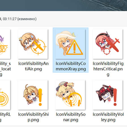
, 03:11:27
(изменено)