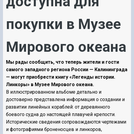
доступна для
покупки в Музее
Мирового океана
Мы рады сообщить, что теперь жители и гости
самого западного региона России — Калининграда
— могут приобрести книгу «Легенды истории.
Линкоры» в Музее Мирового океана.
В иллюстрированном альбоме детально и
достоверно представлена информация о создании и
развитии линейных кораблей: от деревянного
боевого судна до настоящей плавучей крепости.
Исторические сведения сопровождаются чертежами
и фотографиями броненосцев и линкоров,