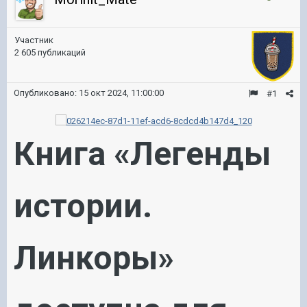
Участник
2 605 публикаций
Опубликовано:
15 окт 2024, 11:00:00
#1
Книга «Легенды
истории.
Линкоры»