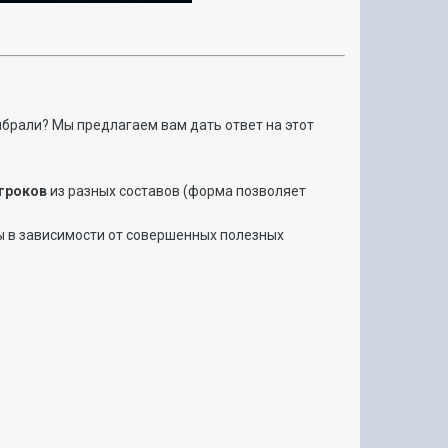
выбрали? Мы предлагаем вам дать ответ на этот
гроков
из разных составов (форма позволяет
ы в зависимости от совершенных полезных