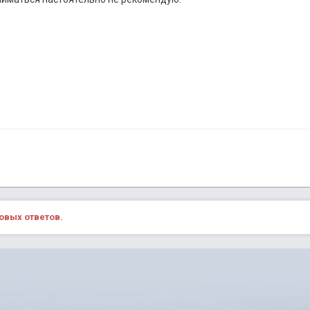
овых ответов.