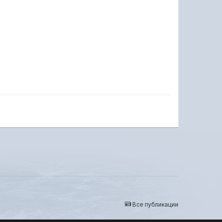
Все публикации