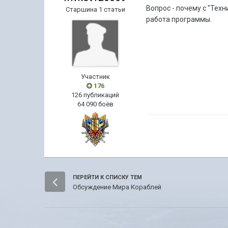
Вопрос - почему с "Тех
Старшина 1 статьи
работа программы.
Участник
176
126 публикаций
64 090 боёв
ПЕРЕЙТИ К СПИСКУ ТЕМ
Обсуждение Мира Кораблей