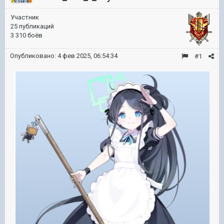
Участник
25 публикаций
3 310 боёв
Опубликовано:
4 фев 2025, 06:54:34
#1