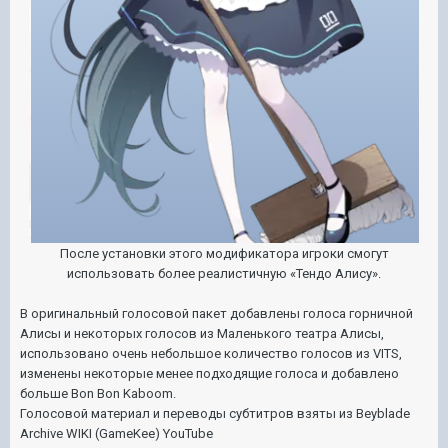
После установки этого модификатора игроки смогут
использовать более реалистичную «Тендо Алису».
В оригинальный голосовой пакет добавлены голоса горничной
Алисы и некоторых голосов из Маленького театра Алисы,
использовано очень небольшое количество голосов из VITS,
изменены некоторые менее подходящие голоса и добавлено
больше Bon Bon Kaboom.
Голосовой материал и переводы субтитров взяты из Beyblade
Archive WIKI (GameKee) YouTube