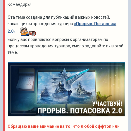
Командиры!
Эта тема создана для публикаций важных новостей,
касающихся проведения турнира
«Прорыв. Потасовка
2.0»
.
Если у вас появляются вопросы к организаторам по
процессам проведения турнира, смело задавайте их в этой
теме.
Обращаю ваше внимание на то, что любой оффтоп или