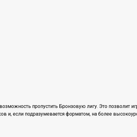
 возможность пропустить Бронзовую лигу. Это позволит и
ов и, если подразумевается форматом, на более высокоур