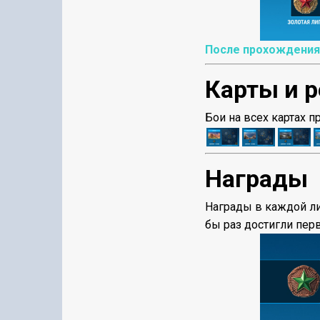
После прохождения 
Карты и 
Бои на всех картах 
Награды
Награды в каждой ли
бы раз достигли пер