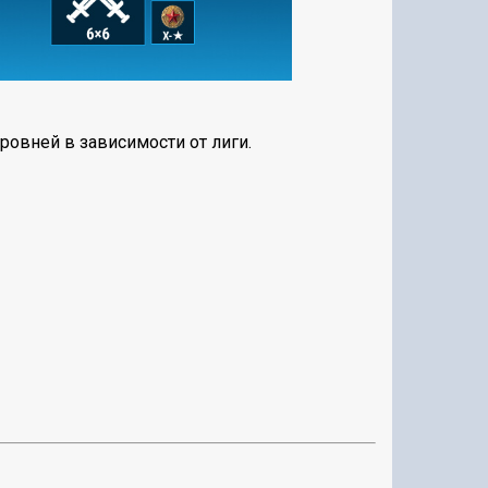
ровней в зависимости от лиги.