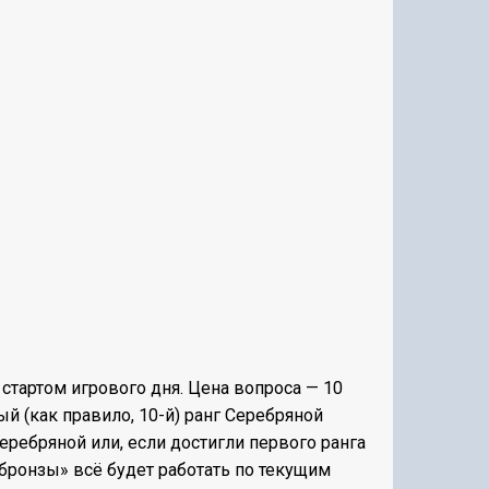
 стартом игрового дня. Цена вопроса — 10
й (как правило, 10-й) ранг Серебряной
еребряной или, если достигли первого ранга
«бронзы» всё будет работать по текущим