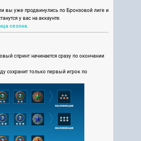
ли вы уже продвинулись по Бронзовой лиге и
анутся у вас на аккаунте.
нца сезона.
овый спринт начинается сразу по окончании
ду сохранит только первый игрок по