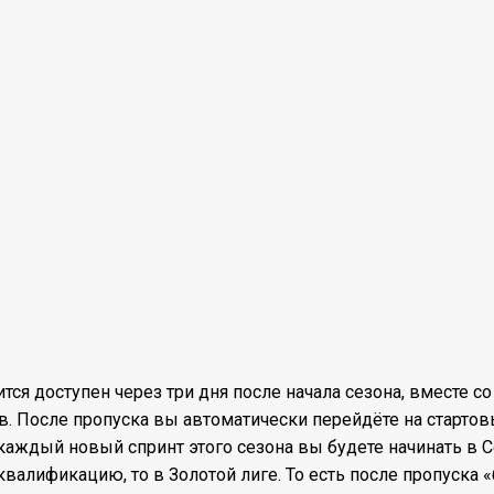
тся доступен через три дня после начала сезона, вместе со
. После пропуска вы автоматически перейдёте на стартовы
каждый новый спринт этого сезона вы будете начинать в С
квалификацию, то в Золотой лиге. То есть после пропуска 