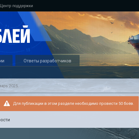
Центр поддержки
ии
Ответы разработчиков
варь 2025.
Для публикации в этом разделе необходимо провести 50 боёв.
вости