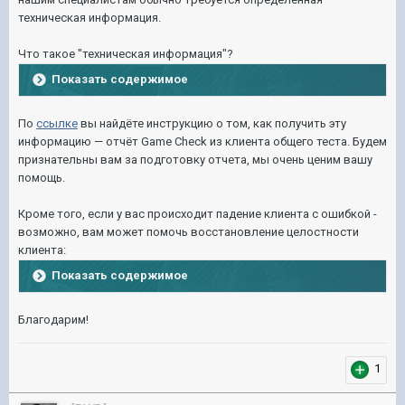
техническая информация.
Что такое "техническая информация"?
Показать содержимое
По
ссылке
вы найдёте инструкцию о том, как получить эту
информацию — отчёт Game Check из клиента общего теста. Будем
признательны вам за подготовку отчета, мы очень ценим вашу
помощь.
Кроме того, если у вас происходит падение клиента с ошибкой -
возможно, вам может помочь восстановление целостности
клиен та:
Показать содержимое
Благодарим!
1