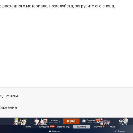
о расходного материала, пожалуйста, загрузите его снова.
5, 12:18:04
бражение