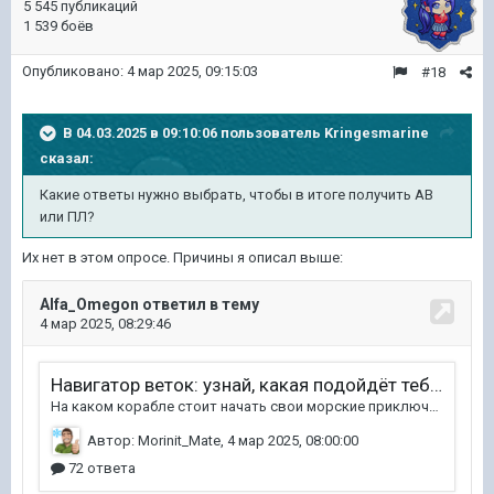
5 545 публикаций
1 539 боёв
Опубликовано:
4 мар 2025, 09:15:03
#18
В 04.03.2025 в 09:10:06 пользователь
Kringesmarine
сказал:
Какие ответы нужно выбрать, чтобы в итоге получить АВ
или ПЛ?
Их нет в этом опросе. Причины я описал выше: