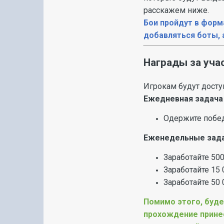
расскажем ниже.
Бои пройдут в форм
добавляться боты, 
Награды за уча
Игрокам будут дост
Ежедневная задача
Одержите побед
Еженедельные зад
Заработайте 500
Заработайте 15 
Заработайте 50 
Помимо этого, буде
прохождение прине