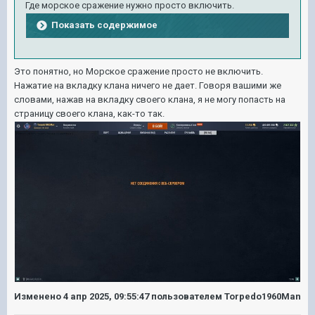
Где морское сражение нужно просто включить.
Показать содержимое
Это понятно, но Морское сражение просто не включить.
Нажатие на вкладку клана ничего не дает. Говоря вашими же
словами, нажав на вкладку своего клана, я не могу попасть на
страницу своего клана, как-то так.
Изменено
4 апр 2025, 09:55:47
пользователем Torpedo1960Man