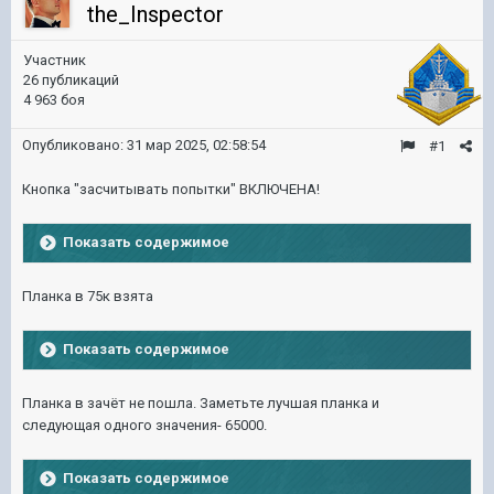
the_Inspector
Участник
26 публикаций
4 963 боя
Опубликовано:
31 мар 2025, 02:58:54
#1
Кнопка "засчитывать попытки" ВКЛЮЧЕНА!
Показать содержимое
Планка в 75к взята
Показать содержимое
Планка в зачёт не пошла. Заметьте лучшая планка и
следующая одного значения- 65000.
Показать содержимое