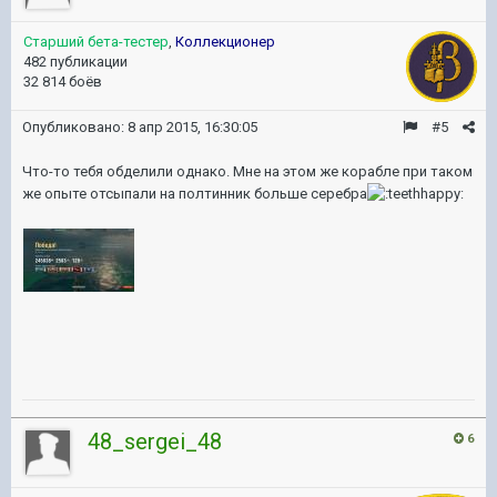
Старший бета-тестер
,
Коллекционер
482 публикации
32 814 боёв
Опубликовано:
8 апр 2015, 16:30:05
#5
Что-то тебя обделили однако. Мне на этом же корабле при таком
же опыте отсыпали на полтинник больше серебра
48_sergei_48
6