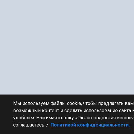
Мы используем файлы cookie, чтобы предлагать ва
возможный контент и сделать использование сайта
удобным. Нажимая кнопку «Ок» и продолжая использ
соглашаетесь с
Политикой конфиденциальности.