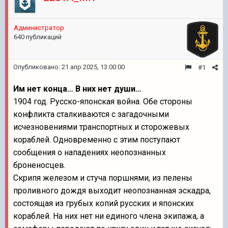
Администратор
640 публикаций
Опубликовано:
21 апр 2025, 13:00:00
#1
Им нет конца… В них нет души…
1904 год. Русско-японская война. Обе стороны
конфликта сталкиваются с загадочными
исчезновениями транспортных и сторожевых
кораблей. Одновременно с этим поступают
сообщения о нападениях неопознанных
броненосцев.
Скрипя железом и стуча поршнями, из пелены
проливного дождя выходит неопознанная эскадра,
состоящая из грубых копий русских и японских
кораблей. На них нет ни единого члена экипажа, а