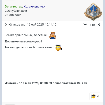
Бета-тестер
,
Коллекционер
290 публикаций
22 010 боёв
Опубликовано:
16 май 2025, 10:14:10
#10
Режим прикольный, веселый
Достижения все получил!
Так что делать там больше нечего
Изменено
18 май 2025, 05:30:03
пользователем Raizek
3