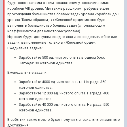
будут сопоставимы с этим показателем у прокачиваемых
кораблей VIII уровня. Мы также расширим требуемые для
прохождения большинства боевых задач уровни кораблей до II
уровня. Таким образом, в «Железной орде» можно будет
выполнять большинство боевых задач (с понижающим
коэффициентом для некоторых условий).
Игрокам будут доступны ежедневная и еженедельные боевые
задачи, выполняемые только в «Железной орде».
Ежедневная задача:
Заработайте 500 ед. чистого опыта в одном бою.
Награда: 30 жетонов единства.
Еженедельные задачи:
Заработайте 4000 ед. чистого опыта. Награда: 350
жетонов единства.
Заработайте 12 000 ед. чистого опыта. Награда: 400
жетонов единства.
Заработайте 40 000 ед. чистого опыта. Награда: 550
жетонов единства.
В событии также можно будет получить специальные памятные
достижения: