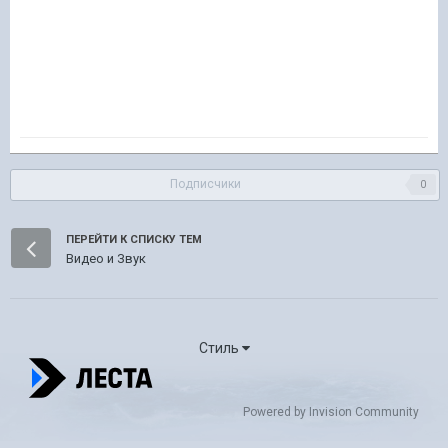
Подписчики
0
ПЕРЕЙТИ К СПИСКУ ТЕМ
Видео и Звук
Стиль
Powered by Invision Community