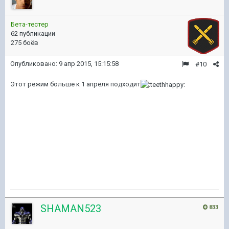
Бета-тестер
62 публикации
275 боёв
Опубликовано:
9 апр 2015, 15:15:58
#10
Этот режим больше к 1 апреля подходит
SHAMAN523
833