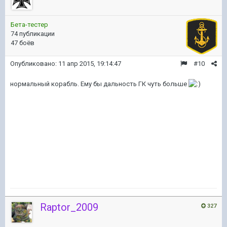
Бета-тестер
74 публикации
47 боёв
Опубликовано:
11 апр 2015, 19:14:47
#10
нормальный корабль. Ему бы дальность ГК чуть больше
Raptor_2009
327