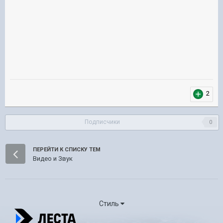
2
Подписчики
0
ПЕРЕЙТИ К СПИСКУ ТЕМ
Видео и Звук
Стиль