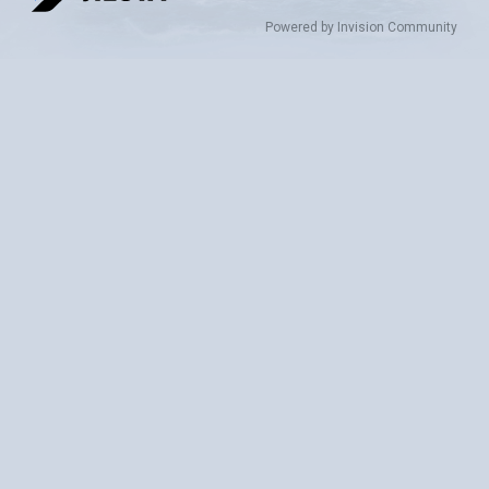
Powered by Invision Community