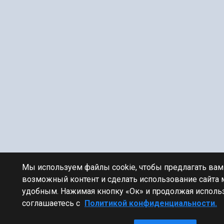
Мы используем файлы cookie, чтобы предлагать ва
возможный контент и сделать использование сайта
удобным. Нажимая кнопку «Ок» и продолжая использ
соглашаетесь с
Политикой конфиденциальности.