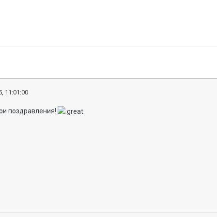
, 11:01:00
ои поздравления!