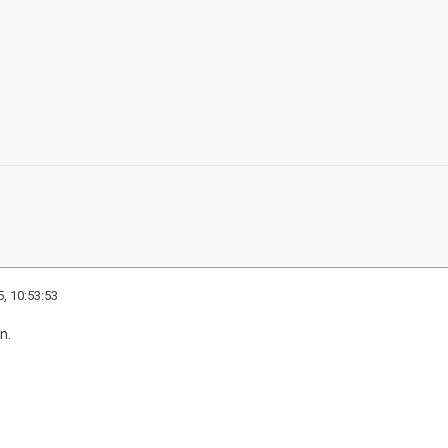
, 10:53:53
n.