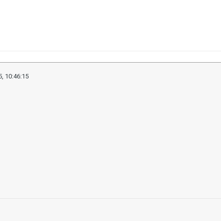
, 10:46:15