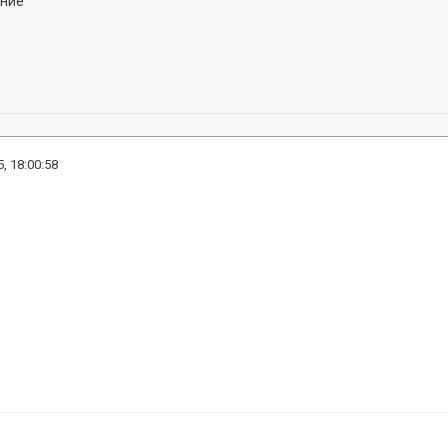
ение
, 18:00:58